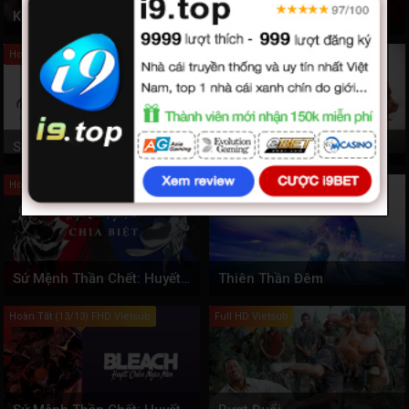
Kẻ Hâm Mộ
Nộ Sát
Hoàn Tất (14/14) FHD Vietsub
Tập 3 FHD Vietsub
Sứ Mệnh Thần Chết: Huyết Chiến Ngàn Năm - Xung Khắc
Luang Pho Trong Sạch
Hoàn Tất (13/13) FHD Vietsub
Full FHD Vietsub
Sứ Mệnh Thần Chết: Huyết Chiến Ngàn Năm - Chia Biệt
Thiên Thần Đêm
Hoàn Tất (13/13) FHD Vietsub
Full HD Vietsub