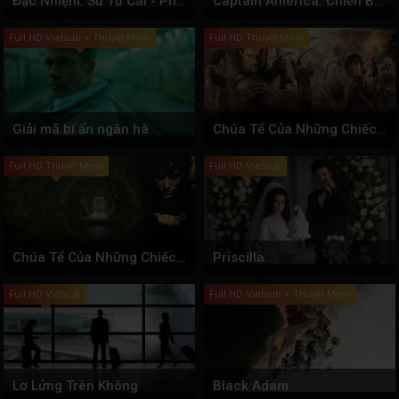
Đặc Nhiệm: Sư Tử Cái - Phần 3
Captain America: Chiến Binh Mùa Đông
Full HD Vietsub + Thuyết Minh
Full HD Thuyết Minh
Giải mã bí ẩn ngân hà
Chúa Tể Của Những Chiếc Nhẫn: Sự Trở Lại Của Nhà Vua
Full HD Thuyết Minh
Full HD Vietsub
Chúa Tể Của Những Chiếc Nhẫn: Hiệp Hội Nhẫn Thần
Priscilla
Full HD Vietsub
Full HD Vietsub + Thuyết Minh
Lơ Lửng Trên Không
Black Adam