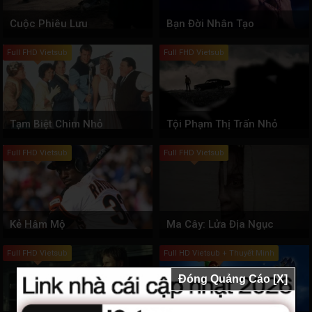
Cuộc Phiêu Lưu
Bạn Đời Nhân Tạo
Full FHD Vietsub
Full FHD Vietsub
Tạm Biệt Chim Nhỏ
Tội Phạm Thị Trấn Nhỏ
Full FHD Vietsub
Full FHD Vietsub
Kẻ Hâm Mộ
Ma Cây: Lửa Địa Ngục
Full FHD Vietsub
Full HD Vietsub + Thuyết Minh
Đóng Quảng Cáo [X]