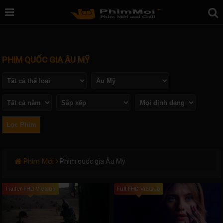
PHIM QUỐC GIA ÂU MỸ
Lọc Phim
Phim Mới
Phim quốc gia Âu Mỹ
Trailer FHD Vietsub
Full FHD Vietsub