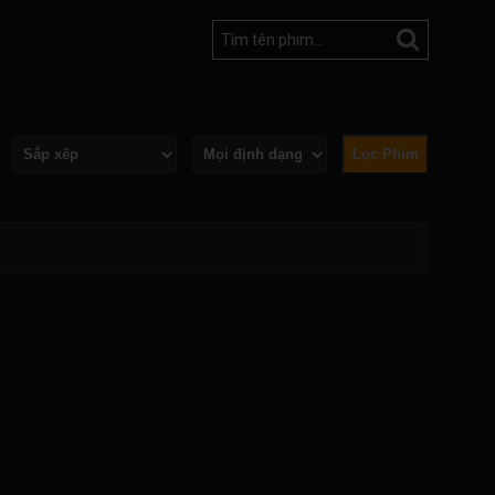
Lọc Phim